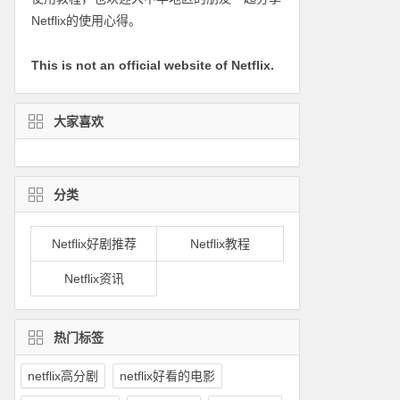
Netflix的使用心得。
This is not an official website of Netflix.
大家喜欢
分类
Netflix好剧推荐
Netflix教程
Netflix资讯
热门标签
netflix高分剧
netflix好看的电影